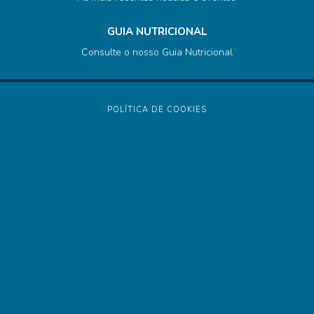
GUIA NUTRICIONAL
Consulte o nosso Guia Nutricional
POLÍTICA DE COOKIES