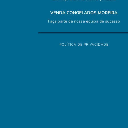
VENDA CONGELADOS MOREIRA
Faça parte da nossa equipa de sucesso
POLÍTICA DE PRIVACIDADE