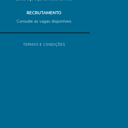
RECRUTAMENTO
Consulte as vagas disponíveis
TERMOS E CONDIÇÕES