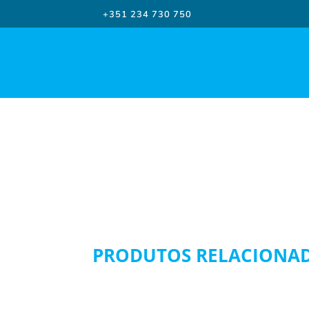
+351 234 730 750
PRODUTOS RELACIONA