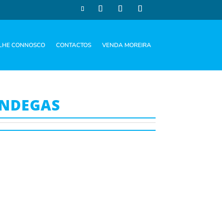
LHE CONNOSCO
CONTACTOS
VENDA MOREIRA
NDEGAS