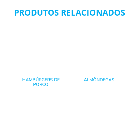
PRODUTOS RELACIONADOS
HAMBÚRGERS DE
ALMÔNDEGAS
PORCO