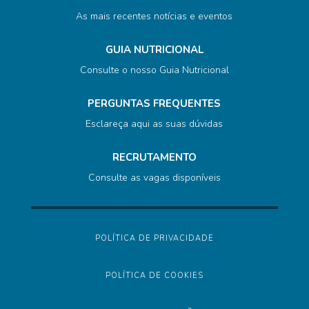
As mais recentes notícias e eventos
GUIA NUTRICIONAL
Consulte o nosso Guia Nutricional
PERGUNTAS FREQUENTES
Esclareça aqui as suas dúvidas
RECRUTAMENTO
Consulte as vagas disponíveis
POLÍTICA DE PRIVACIDADE
POLÍTICA DE COOKIES