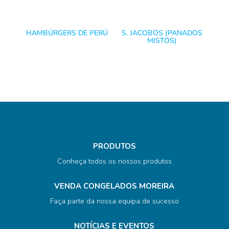
HAMBÚRGERS DE PERÚ
S. JACOBOS (PANADOS
MISTOS)
PRODUTOS
Conheça todos os nossos produtos
VENDA CONGELADOS MOREIRA
Faça parte da nossa equipa de sucesso
NOTÍCIAS E EVENTOS