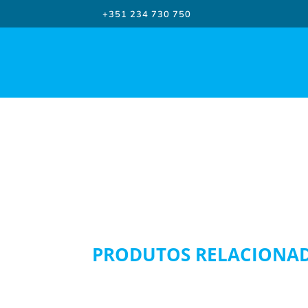
+351 234 730 750
PRODUTOS RELACIONA