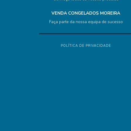
VENDA CONGELADOS MOREIRA
Faça parte da nossa equipa de sucesso
POLÍTICA DE PRIVACIDADE