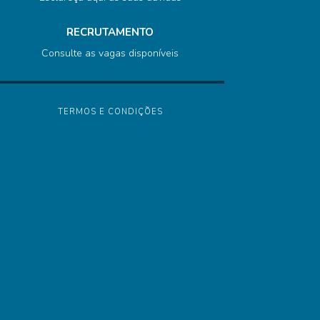
RECRUTAMENTO
Consulte as vagas disponíveis
TERMOS E CONDIÇÕES