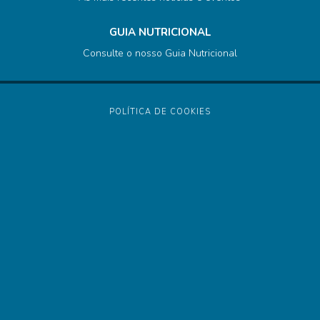
GUIA NUTRICIONAL
Consulte o nosso Guia Nutricional
POLÍTICA DE COOKIES