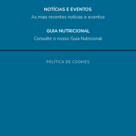
NOTÍCIAS E EVENTOS
As mais recentes notícias e eventos
GUIA NUTRICIONAL
Consulte o nosso Guia Nutricional
POLÍTICA DE COOKIES