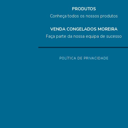
PRODUTOS
Conheça todos os nossos produtos
VENDA CONGELADOS MOREIRA
Faça parte da nossa equipa de sucesso
POLÍTICA DE PRIVACIDADE