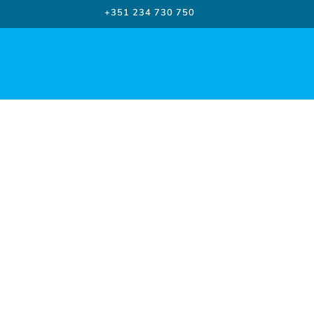
+351 234 730 750