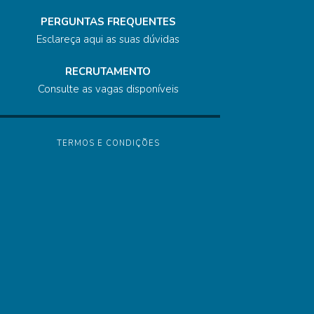
PERGUNTAS FREQUENTES
Esclareça aqui as suas dúvidas
RECRUTAMENTO
Consulte as vagas disponíveis
TERMOS E CONDIÇÕES