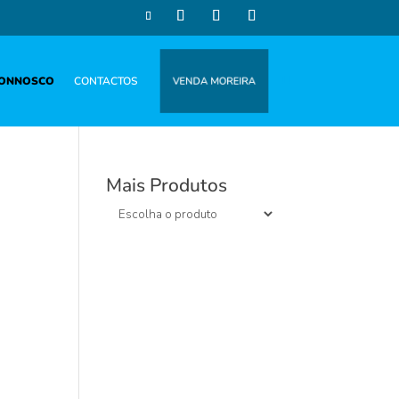
CONNOSCO
CONTACTOS
VENDA MOREIRA
Mais Produtos