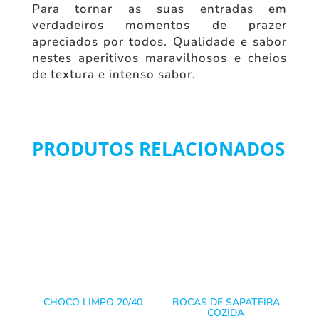
Para tornar as suas entradas em
verdadeiros momentos de prazer
apreciados por todos. Qualidade e sabor
nestes aperitivos maravilhosos e cheios
de textura e intenso sabor.
PRODUTOS RELACIONADOS
CHOCO LIMPO 20/40
BOCAS DE SAPATEIRA
COZIDA