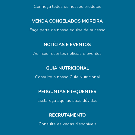
Conheça todos os nossos produtos
VENDA CONGELADOS MOREIRA
Faça parte da nossa equipa de sucesso
NOTÍCIAS E EVENTOS
As mais recentes notícias e eventos
GUIA NUTRICIONAL
Consulte o nosso Guia Nutricional
PERGUNTAS FREQUENTES
Esclareça aqui as suas dúvidas
RECRUTAMENTO
Consulte as vagas disponíveis