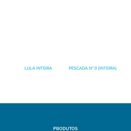
LULA INTEIRA
PESCADA Nº 0 (INTEIRA)
PRODUTOS