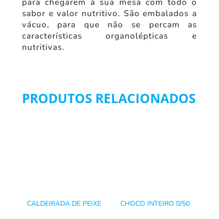
para chegarem à sua mesa com todo o
sabor e valor nutritivo. São embalados a
vácuo, para que não se percam as
características organolépticas e
nutritivas.
PRODUTOS RELACIONADOS
CALDEIRADA DE PEIXE
CHOCO INTEIRO 0/50