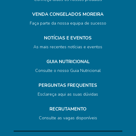
VENDA CONGELADOS MOREIRA
Faça parte da nossa equipa de sucesso
NOTÍCIAS E EVENTOS
As mais recentes notícias e eventos
GUIA NUTRICIONAL
Consulte o nosso Guia Nutricional
PERGUNTAS FREQUENTES
Esclareça aqui as suas dúvidas
RECRUTAMENTO
Consulte as vagas disponíveis