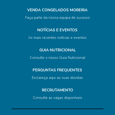
VENDA CONGELADOS MOREIRA
Faça parte da nossa equipa de sucesso
NOTÍCIAS E EVENTOS
As mais recentes notícias e eventos
GUIA NUTRICIONAL
Consulte o nosso Guia Nutricional
PERGUNTAS FREQUENTES
Esclareça aqui as suas dúvidas
RECRUTAMENTO
Consulte as vagas disponíveis