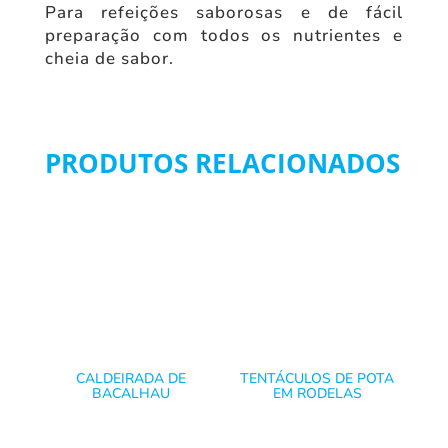
Para refeições saborosas e de fácil
preparação com todos os nutrientes e
cheia de sabor.
PRODUTOS RELACIONADOS
CALDEIRADA DE
TENTÁCULOS DE POTA
BACALHAU
EM RODELAS