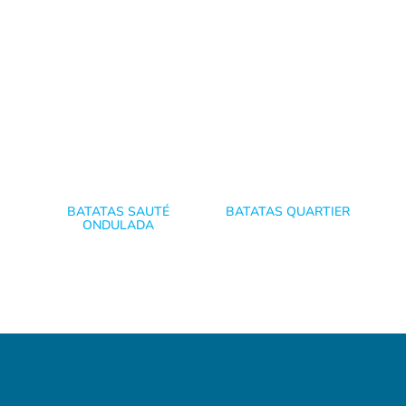
BATATAS SAUTÉ
BATATAS QUARTIER
ONDULADA