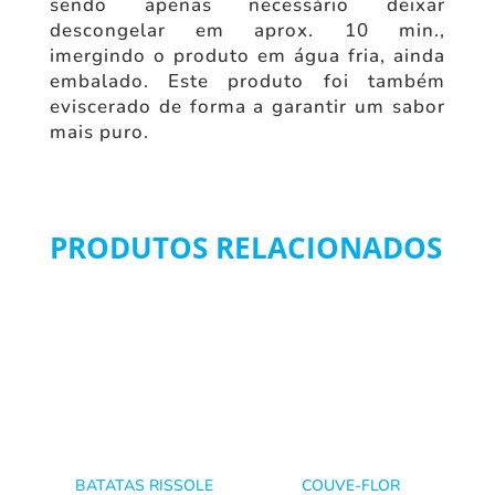
sendo apenas necessário deixar
descongelar em aprox. 10 min.,
imergindo o produto em água fria, ainda
embalado. Este produto foi também
eviscerado de forma a garantir um sabor
mais puro.
PRODUTOS RELACIONADOS
BATATAS RISSOLE
COUVE-FLOR