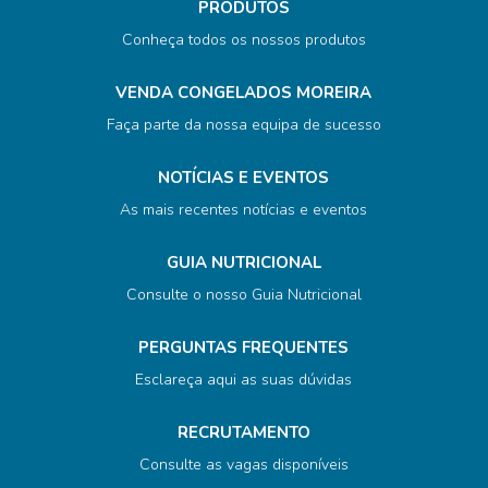
PRODUTOS
Conheça todos os nossos produtos
VENDA CONGELADOS MOREIRA
Faça parte da nossa equipa de sucesso
NOTÍCIAS E EVENTOS
As mais recentes notícias e eventos
GUIA NUTRICIONAL
Consulte o nosso Guia Nutricional
PERGUNTAS FREQUENTES
Esclareça aqui as suas dúvidas
RECRUTAMENTO
Consulte as vagas disponíveis