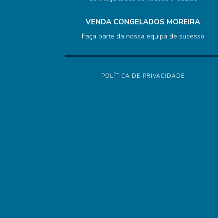
VENDA CONGELADOS MOREIRA
Faça parte da nossa equipa de sucesso
POLÍTICA DE PRIVACIDADE