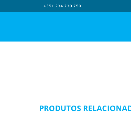
+351 234 730 750
PRODUTOS RELACIONA