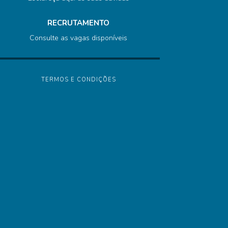
RECRUTAMENTO
Consulte as vagas disponíveis
TERMOS E CONDIÇÕES