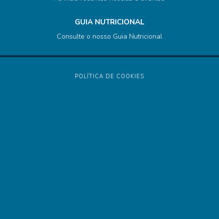
GUIA NUTRICIONAL
Consulte o nosso Guia Nutricional
POLÍTICA DE COOKIES