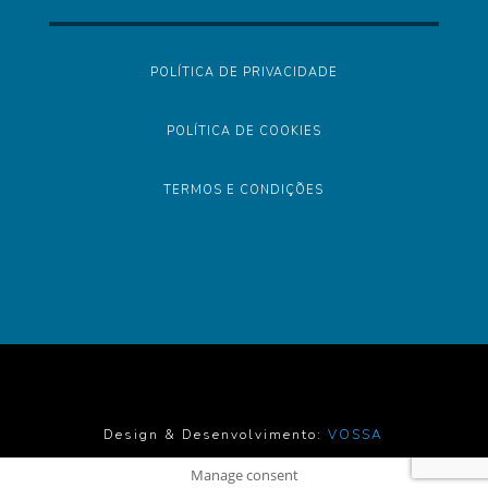
POLÍTICA DE PRIVACIDADE
POLÍTICA DE COOKIES
TERMOS E CONDIÇÕES
Design & Desenvolvimento:
VOSSA
Manage consent