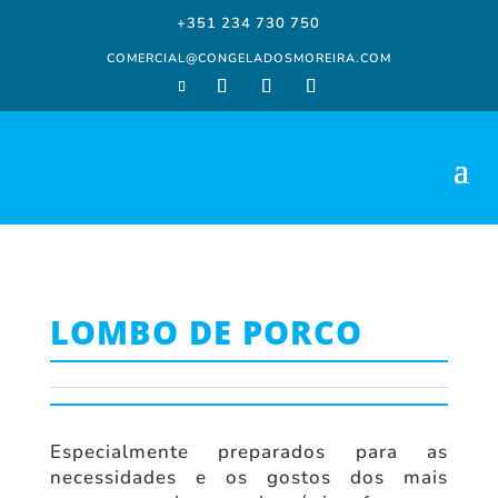
+351 234 730 750
COMERCIAL@CONGELADOSMOREIRA.COM
LOMBO DE PORCO
Especialmente preparados para as
necessidades e os gostos dos mais