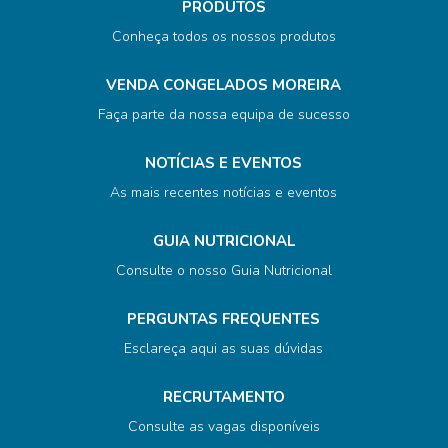
PRODUTOS
Conheça todos os nossos produtos
VENDA CONGELADOS MOREIRA
Faça parte da nossa equipa de sucesso
NOTÍCIAS E EVENTOS
As mais recentes notícias e eventos
GUIA NUTRICIONAL
Consulte o nosso Guia Nutricional
PERGUNTAS FREQUENTES
Esclareça aqui as suas dúvidas
RECRUTAMENTO
Consulte as vagas disponíveis