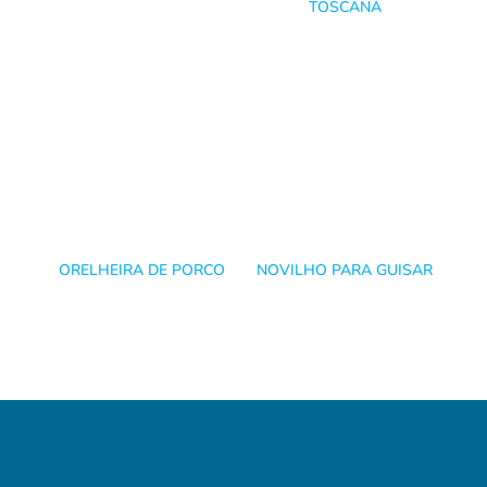
TOSCANA
ORELHEIRA DE PORCO
NOVILHO PARA GUISAR