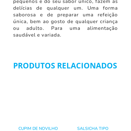
pequenos e do seu sabor único, fazem as
delícias de qualquer um. Uma forma
saborosa e de preparar uma refeição
única, bem ao gosto de qualquer criança
ou adulto. Para uma alimentação
saudável e variada.
PRODUTOS RELACIONADOS
CUPIM DE NOVILHO
SALSICHA TIPO