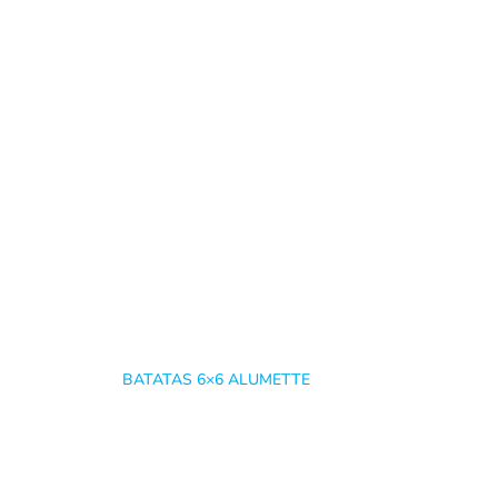
BATATAS 6×6 ALUMETTE