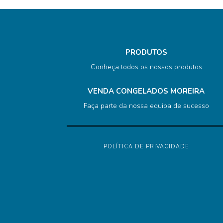
PRODUTOS
Conheça todos os nossos produtos
VENDA CONGELADOS MOREIRA
Faça parte da nossa equipa de sucesso
POLÍTICA DE PRIVACIDADE