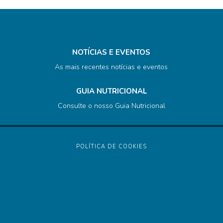
NOTÍCIAS E EVENTOS
As mais recentes notícias e eventos
GUIA NUTRICIONAL
Consulte o nosso Guia Nutricional
POLÍTICA DE COOKIES