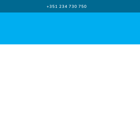
+351 234 730 750