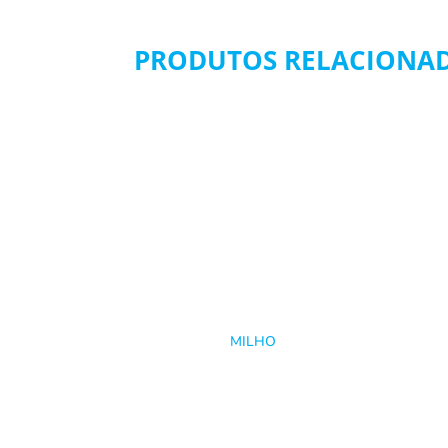
PRODUTOS RELACIONA
MILHO