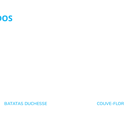
DOS
BATATAS DUCHESSE
COUVE-FLOR