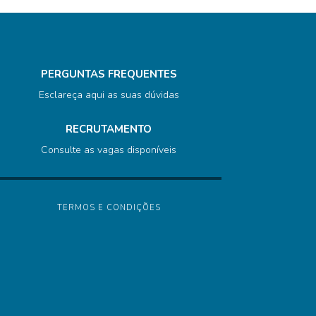
PERGUNTAS FREQUENTES
Esclareça aqui as suas dúvidas
RECRUTAMENTO
Consulte as vagas disponíveis
TERMOS E CONDIÇÕES