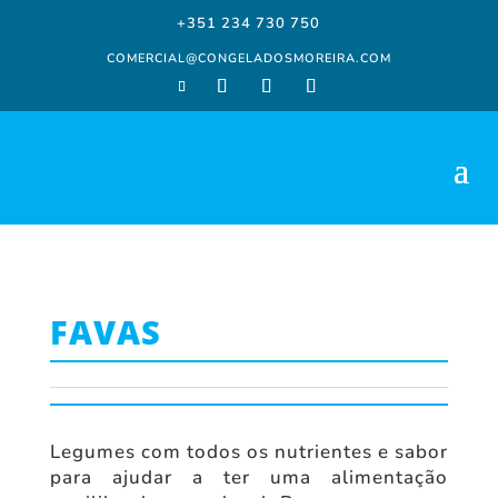
+351 234 730 750
COMERCIAL@CONGELADOSMOREIRA.COM
FAVAS
Legumes com todos os nutrientes e sabor
para ajudar a ter uma alimentação