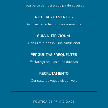
Faça parte da nossa equipa de sucesso
NOTÍCIAS E EVENTOS
As mais recentes notícias e eventos
GUIA NUTRICIONAL
Consulte o nosso Guia Nutricional
PERGUNTAS FREQUENTES
Esclareça aqui as suas dúvidas
RECRUTAMENTO
Consulte as vagas disponíveis
POLÍTICA DE PRIVACIDADE