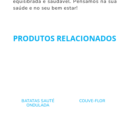
equilibrada e saudavel. Pensamos na sua
saúde e no seu bem estar!
PRODUTOS RELACIONADOS
BATATAS SAUTÉ
COUVE-FLOR
ONDULADA