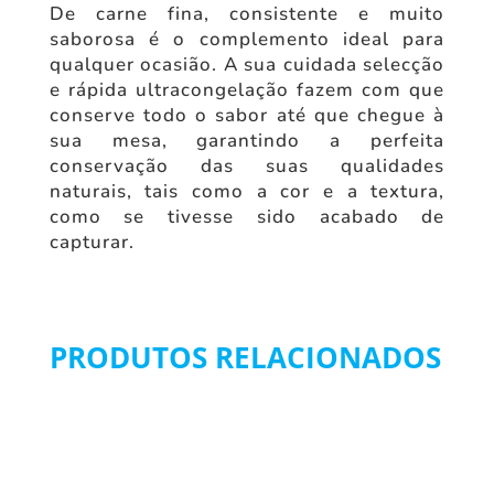
De carne fina, consistente e muito
saborosa é o complemento ideal para
qualquer ocasião. A sua cuidada selecção
e rápida ultracongelação fazem com que
conserve todo o sabor até que chegue à
sua mesa, garantindo a perfeita
conservação das suas qualidades
naturais, tais como a cor e a textura,
como se tivesse sido acabado de
capturar.
PRODUTOS RELACIONADOS