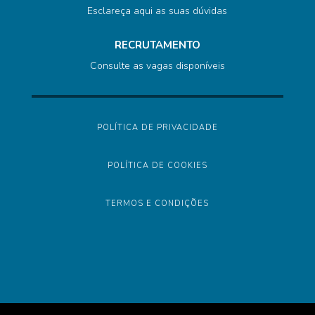
Esclareça aqui as suas dúvidas
RECRUTAMENTO
Consulte as vagas disponíveis
POLÍTICA DE PRIVACIDADE
POLÍTICA DE COOKIES
TERMOS E CONDIÇÕES