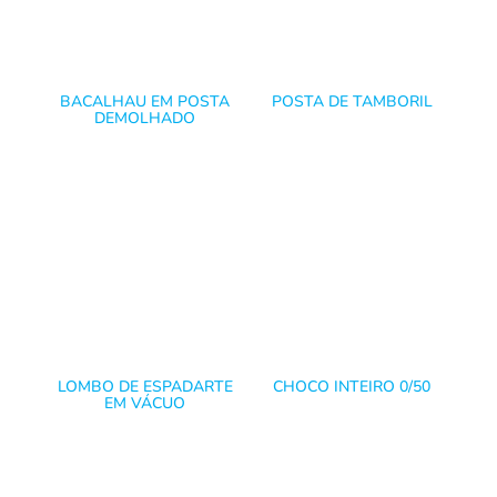
BACALHAU EM POSTA
POSTA DE TAMBORIL
DEMOLHADO
LOMBO DE ESPADARTE
CHOCO INTEIRO 0/50
EM VÁCUO