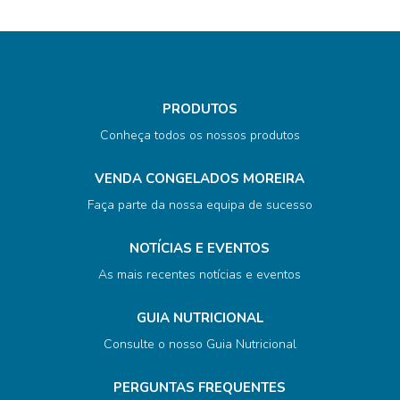
PRODUTOS
Conheça todos os nossos produtos
VENDA CONGELADOS MOREIRA
Faça parte da nossa equipa de sucesso
NOTÍCIAS E EVENTOS
As mais recentes notícias e eventos
GUIA NUTRICIONAL
Consulte o nosso Guia Nutricional
PERGUNTAS FREQUENTES